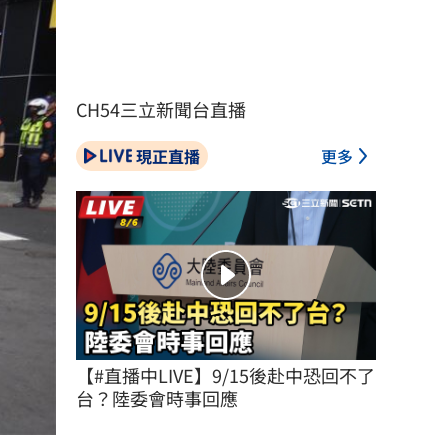
CH54三立新聞台直播
現正直播
更多
【#直播中LIVE】9/15後赴中恐回不了
台？陸委會時事回應