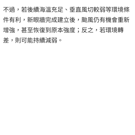
不過，若後續海溫充足、垂直風切較弱等環境條
件有利，新眼牆完成建立後，颱風仍有機會重新
增強，甚至恢復到原本強度；反之，若環境轉
差，則可能持續減弱。