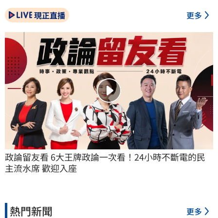
現正直播
更多
政論留友看 6大王牌政論一次看！24小時不斷電的民
主流水席 歡迎入座
熱門新聞
更多