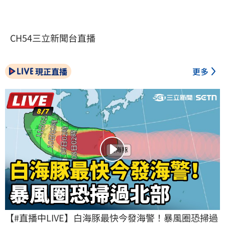
CH54三立新聞台直播
現正直播
更多
【#直播中LIVE】白海豚最快今發海警！暴風圈恐掃過