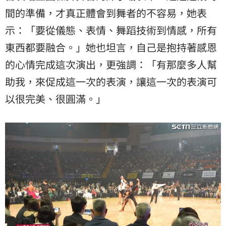
間的準備，才真正體會到舞者的不容易，她表
示：「要從儀態、表情、舞蹈技術到情感，所有
東西都要融合。」她也坦言，自己是抱持著感恩
的心情完成這次演出，更強調：「有那麼多人幫
助我，來促成這一次的表演，讓這一次的表演可
以很完美、很圓滿。」