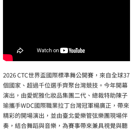
2026 CTC世界盃國際標準舞公開賽，來自全球37
個國家、超過千位選手齊聚台灣競技。今年開幕
演出，由愛妮雅化妝品集團二代、總裁特助陳子
瑜攜手WDC國際職業拉丁台灣冠軍楊廣正，帶來
精彩的開場演出，並由臺北愛樂管弦樂團現場伴
奏，結合舞蹈與音樂，為賽事帶來兼具視覺與聽