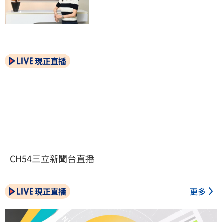
現正直播
CH54三立新聞台直播
現正直播
更多