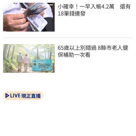
小確幸！一早入帳4.2萬　還有
18筆錢連發
65歲以上別錯過 8縣市老人健
保補助一次看
現正直播