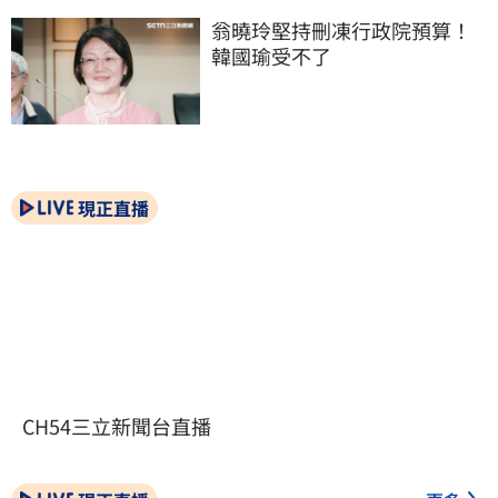
翁曉玲堅持刪凍行政院預算！
韓國瑜受不了
現正直播
CH54三立新聞台直播