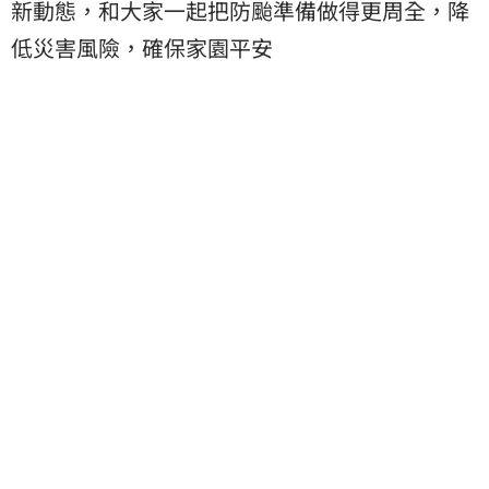
新動態，和大家一起把防颱準備做得更周全，降
低災害風險，確保家園平安