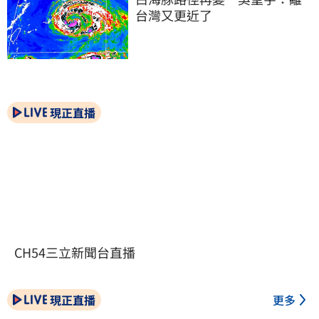
台灣又更近了
現正直播
CH54三立新聞台直播
現正直播
更多