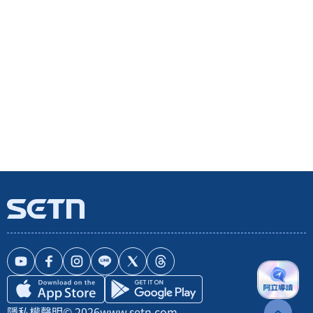
隱私權聲明
© 2026
www.setn.com