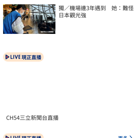
獨／機場連3年遇到　她：難怪
日本觀光強
現正直播
CH54三立新聞台直播
現正直播
更多