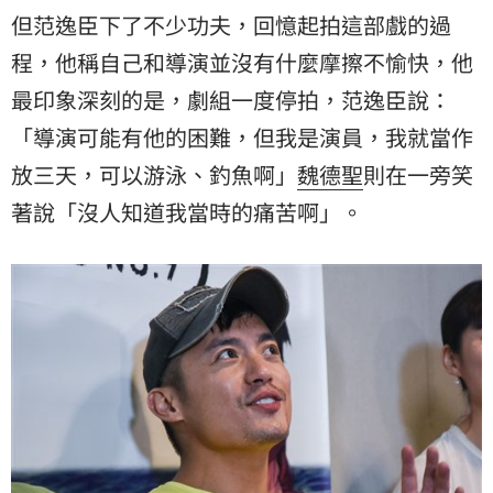
但范逸臣下了不少功夫，回憶起拍這部戲的過
程，他稱自己和導演並沒有什麼摩擦不愉快，他
最印象深刻的是，劇組一度停拍，范逸臣說：
「導演可能有他的困難，但我是演員，我就當作
放三天，可以游泳、釣魚啊」
魏德聖
則在一旁笑
著說「沒人知道我當時的痛苦啊」。