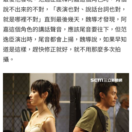
說不出來的不對，「表演也對、說話台詞也對，
就是哪裡不對」直到最後幾天，魏導才發現，阿
嘉這個角色的講話聲音，應該尾音要往下，但范
逸臣演出時，尾音都會上揚，魏導說，如果早知
道是這樣，趕快修正就好，就不用那麼多次拍
攝。