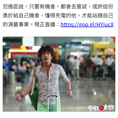
范逸臣說，只要有機會，都會去嘗試，或許這份
勇於給自己機會、懂得充電的他，才能站穩自己
的演藝事業。現正直播：
https://goo.gl/HYiucX