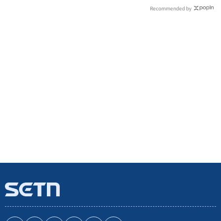
Recommended by