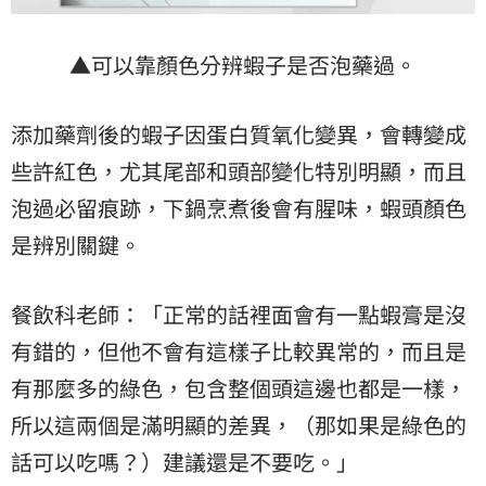
▲可以靠顏色分辨蝦子是否泡藥過。
添加藥劑後的蝦子因蛋白質氧化變異，會轉變成
些許紅色，尤其尾部和頭部變化特別明顯，而且
泡過必留痕跡，下鍋烹煮後會有腥味，蝦頭顏色
是辨別關鍵。
餐飲科老師：「正常的話裡面會有一點蝦膏是沒
有錯的，但他不會有這樣子比較異常的，而且是
有那麼多的綠色，包含整個頭這邊也都是一樣，
所以這兩個是滿明顯的差異，（那如果是綠色的
話可以吃嗎？）建議還是不要吃。」