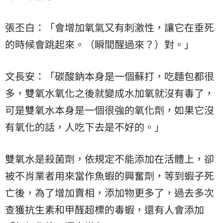
張丕白：「會增加氧氣又有刺激性，讓它在垂死
的時候會跳起來。（瞬間醒過來？）對。」
文長安：「碳酸鈉本身是一個蘇打，吃麵包都很
多，雙氧水氧化之後就變成水加氧就沒有毒了，
可是雙氧水本身是一個很強的氧化劑，如果它沒
有氧化的話，人吃下去是不好的。」
雙氧水是殺菌劑，依規定不能添加在活體上，卻
被不肖業者用來當作魚蝦的興奮劑，等到蝦子死
亡後，為了增加賣相，添加物更多了，過去多次
查獲抗生素和甲醛超標的毒蝦，還有人會添加