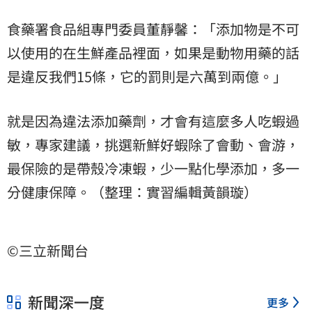
食藥署食品組專門委員董靜馨：「添加物是不可
以使用的在生鮮產品裡面，如果是動物用藥的話
是違反我們15條，它的罰則是六萬到兩億。」
就是因為違法添加藥劑，才會有這麼多人吃蝦過
敏，專家建議，挑選新鮮好蝦除了會動、會游，
最保險的是帶殼冷凍蝦，少一點化學添加，多一
分健康保障。（整理：實習編輯黃韻璇）
©三立新聞台
新聞深一度
更多