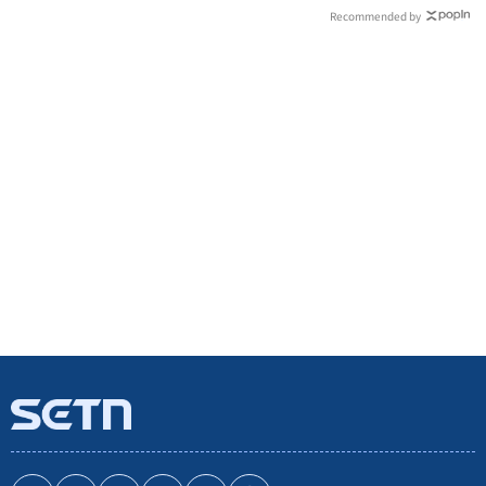
Recommended by