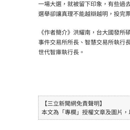
一場大選，就被留下印象，有些過
選舉卻讓真理不能越辯越明，投完
《作者簡介》洪耀南，台大國發所
事件交易所所長、智慧交易所執行
世代智庫執行長。
【三立新聞網免責聲明】
本文為「專欄」授權文章及圖片，