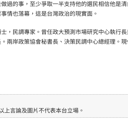
去做過的事，至少爭取一半支持他的選民相信他是清
票事情也落幕，這是台灣政治的現實面。
碩士，民調專家。曾任政大預測市場研究中心執行長
長。兩岸政策協會秘書長、決策民調中心總經理。現
以上言論及圖片不代表本台立場。