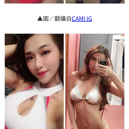
▲圖／翻攝自
CAMI IG