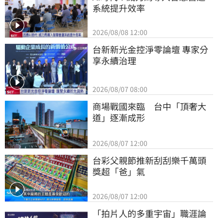
系統提升效率
2026/08/08 12:00
台新新光金控淨零論壇 專家分
享永續治理
2026/08/07 08:00
商場戰國來臨　台中「頂奢大
道」逐漸成形
2026/08/07 12:00
台彩父親節推新刮刮樂千萬頭
獎超「爸」氣
2026/08/07 12:00
「拍片人的多重宇宙」職涯論