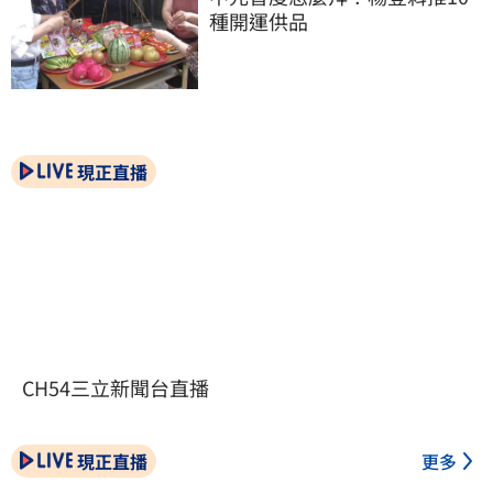
種開運供品
現正直播
CH54三立新聞台直播
現正直播
更多