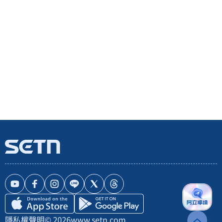
隱私權聲明
© 2026
www.setn.com