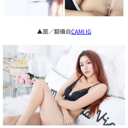
▲圖／翻攝自
CAMI IG