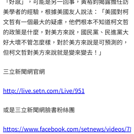
「好感」，可能是另一回事，黃裕鈞揭露擔任訪
美學者的經驗，根據美國友人說法：「美國對柯
文哲有一個最大的疑慮，他們根本不知道柯文哲
的政策是什麼，對美方來說，國民黨、民進黨大
好大壞不管怎麼樣，對於美方來說是可預測的，
但柯文哲對美方來說就是變來變去！」
三立新聞網官網
http://live.setn.com/Live/951
或是三立新聞網臉書粉絲團
https://www.facebook.com/setnews/videos/7