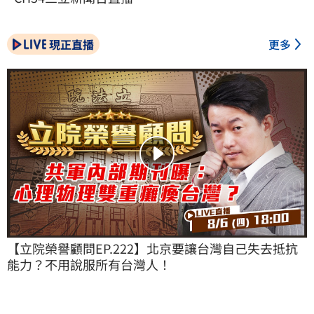
現正直播
更多
【立院榮譽顧問EP.222】北京要讓台灣自己失去抵抗
能力？不用說服所有台灣人！