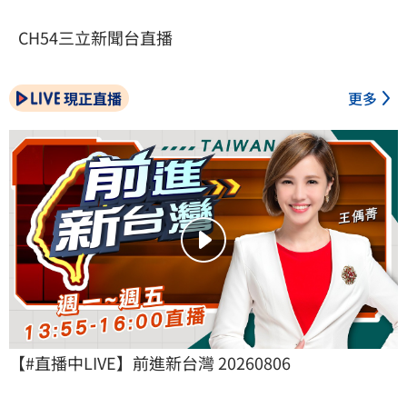
CH54三立新聞台直播
現正直播
更多
【#直播中LIVE】前進新台灣 20260806