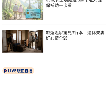
保補助一次看
旅遊返家驚見3行李　退休夫妻
好心情全毀
現正直播