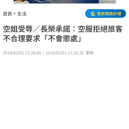
首頁
生活
看新聞換好禮
空姐受辱／長榮承諾：空服拒絕旅客
不合理要求「不會懲處」
2019/02/01 15:28:00
2019/02/01 15:28:25
更新