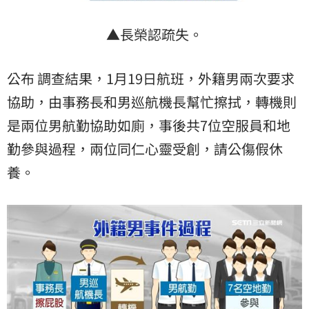
▲長榮認疏失。
公布 調查結果，1月19日航班，外籍男兩次要求
協助，由事務長和男巡航機長幫忙擦拭，轉機則
是兩位男航勤協助如廁，事後共7位空服員和地
勤參與過程，兩位同仁心靈受創，請公傷假休
養。