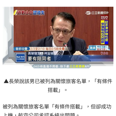
▲長榮說該男已被列為關懷旅客名單，「有條件
搭載」。
被列為關懷旅客名單「有條件搭載」，但卻成功
上機，航空公司承認系統出問題。