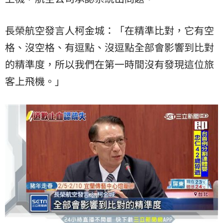
長榮航空發言人柯金城：「在精準比對，它有空
格、沒空格、有逗點、沒逗點全部會影響到比對
的精準度，所以我們在第一時間沒有發現這位旅
客上飛機。」