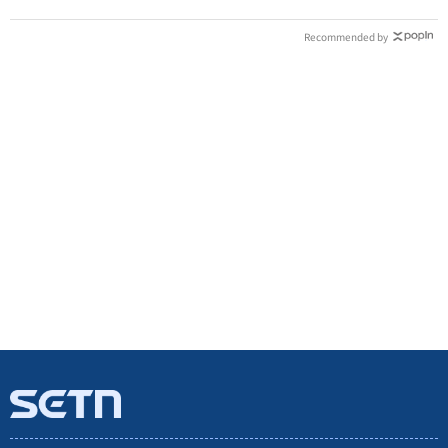
Recommended by