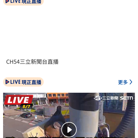
現正直播
CH54三立新聞台直播
現正直播
更多