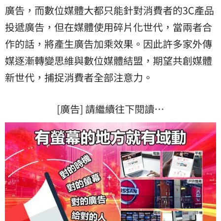
廣告，而數位媒體大都只能針對消費者的3C產品
投遞廣告，但在媒體使用碎片化世代，當兩者合
作的話，將產生廣告加乘效果。因此許多家外傳
媒逐漸轉變思維與數位媒體結盟，期望共創媒體
新世代，捕捉消費者全部注意力。
[廣告] 請繼續往下閱讀…