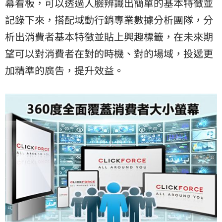
幕看板，可以透過人臉辨識出簡單的基本特徵並
記錄下來，搭配域動行銷專業數據分析團隊，分
析出消費者基本特徵並貼上興趣標籤，在未來期
望可以對消費者在對的時機、對的場域，投遞更
加精準的廣告，提升效益。