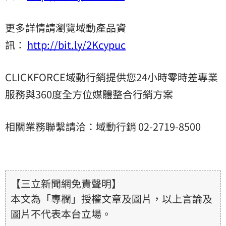
更多詳情請瀏覽域動產品資
訊：
http://bit.ly/2Kcypuc
CLICKFORCE
域動行銷提供您24小時零時差專業
服務與360度全方位媒體整合行銷方案
相關業務聯繫請洽：域動行銷 02-2719-8500
【三立新聞網免責聲明】
本文為「專欄」授權文章及圖片，以上言論及
圖片不代表本台立場。