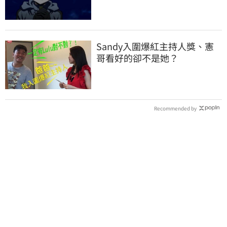
單
Sandy入圍爆紅主持人獎、憲
哥看好的卻不是她？
Recommended by