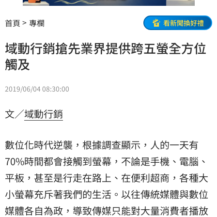
首頁
專欄
看新聞換好禮
域動行銷搶先業界提供跨五螢全方位
觸及
2019/06/04 08:30:00
文／
域動行銷
數位化時代逆襲，根據調查顯示，人的一天有
70%時間都會接觸到螢幕，不論是手機、電腦、
平板，甚至是行走在路上、在便利超商，各種大
小螢幕充斥著我們的生活。以往傳統媒體與數位
媒體各自為政，導致傳媒只能對大量消費者播放