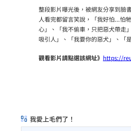
整段影片曝光後，被網友分享到臉
人看完都留言笑說，「我好怕...
心」、「我不偷車，只把惡犬帶走」
吸引人」、「我要你的惡犬」、「
觀看影片請點選該網址》
https://re
我愛上毛們了！