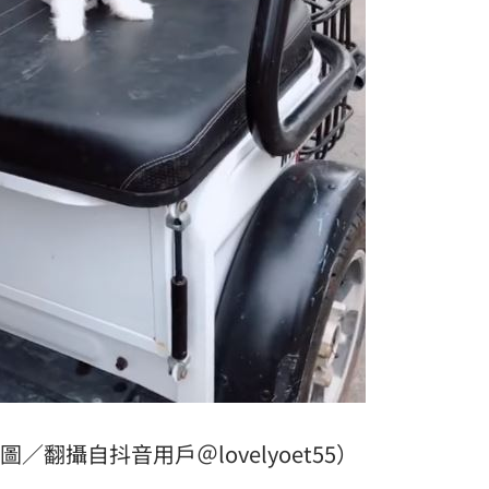
／翻攝自抖音用戶＠lovelyoet55）