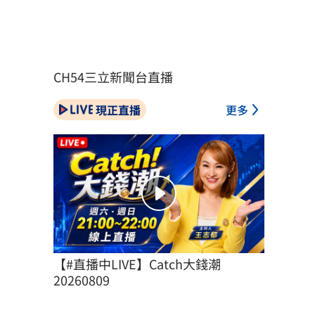
CH54三立新聞台直播
現正直播
更多
【#直播中LIVE】Catch大錢潮 
20260809