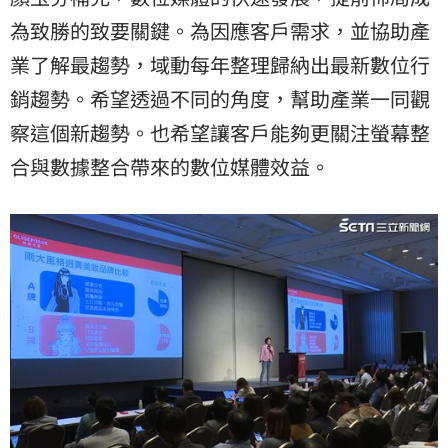
為致勝的致要關鍵。為因應客戶需求，並協助產
業了解最趨勢，域動每年整理歸納出最新數位行
銷趨勢。希望透過不同的角度，幫助產業一同觀
察這個新趨勢。也希望讓客戶能夠更關注螢幕整
合與數據整合帶來的數位媒體效益。