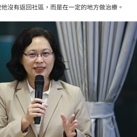
說他沒有返回社區，而是在一定的地方做治療。
11:00
:00