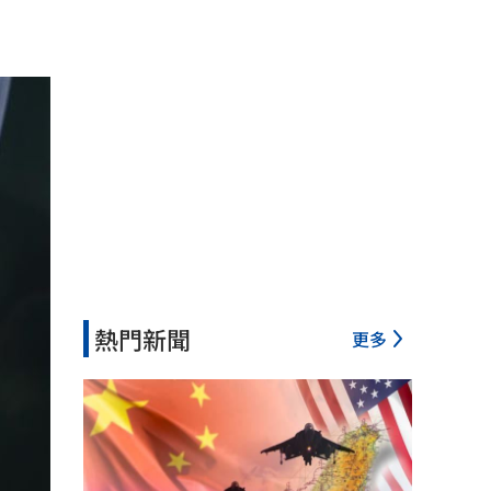
熱門新聞
更多