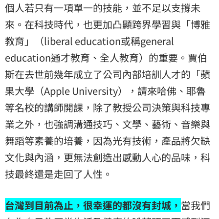
個人若只有一項單一的技能，並不足以支撐未
來。在科技時代，也更加凸顯跨界學習與「博雅
教育」（liberal education或稱general
education通才教育、全人教育）的重要。賈伯
斯在去世前幾年成立了公司內部培訓人才的「蘋
果大學（Apple University），請來哈佛、耶魯
等名校的講師開課，除了教授公司決策與科技專
業之外，也強調溝通技巧、文學、藝術、音樂與
舞蹈等素養的培養，因為光有技術，產品將欠缺
文化與內涵，更無法創造出感動人心的品味，科
技最終還是走回了人性。
台灣到目前為止，很幸運的都沒有封城，
當我們