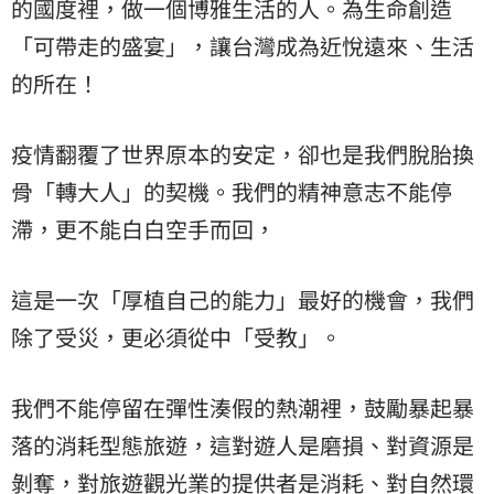
的國度裡，做一個博雅生活的人。為生命創造
「可帶走的盛宴」，讓台灣成為近悅遠來、生活
的所在！
疫情翻覆了世界原本的安定，卻也是我們脫胎換
骨「轉大人」的契機。我們的精神意志不能停
滯，更不能白白空手而回，
這是一次「厚植自己的能力」最好的機會，我們
除了受災，更必須從中「受教」。
我們不能停留在彈性湊假的熱潮裡，鼓勵暴起暴
落的消耗型態旅遊，這對遊人是磨損、對資源是
剝奪，對旅遊觀光業的提供者是消耗、對自然環