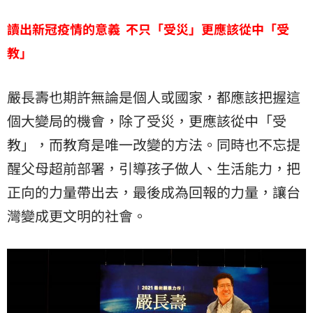
讀出新冠疫情的意義
不只「受災」更應該從中「受
教」
嚴長壽也期許無論是個人或國家，都應該把握這
個大變局的機會，除了受災，更應該從中「受
教」，而教育是唯一改變的方法。同時也不忘提
醒父母超前部署，引導孩子做人、生活能力，把
正向的力量帶出去，最後成為回報的力量，讓台
灣變成更文明的社會。