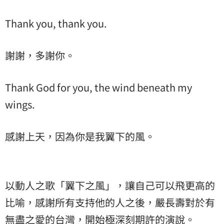
Thank you, thank you.
謝謝，多謝你。
Thank God for you, the wind beneath my
wings.
感謝上天，因為你是我翼下的風。
以動人之歌「翼下之風」，讓自己可以飛更高的
比喻，感謝所有支持他的人之後，嚴長壽對於有
無盡之愛的台灣，開始極深刻期許的演說。