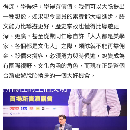
得深，學得好，學得有價值。我們可以大膽提出
一種想像，如果現今團員的素養都大幅進步，語
文能力比導遊更好，歷史掌故也懂得比導遊更
深、更廣，甚至從業同仁應自許「人人都是美學
家、各個都是文化人」之際，領隊就不能再靠佣
金、殺價來攬客，必須努力與時俱進，蛻變成為
有國際視野、文化內涵的角色，而現在正是整個
台灣旅遊脫胎換骨的一個大好機會。