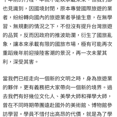
也見識到，因國境封閉，原本專營國際旅遊的業
者，紛紛轉向國內的旅遊業者爭搶生意，在無學
習、無規劃的情況之下，不但沒有提升台灣旅遊
的品質，反而因政府的推波助瀾，衍生了國旅亂
象，讓本來承載有限的國旅市場，極有可能再次
重蹈幾年前迎接陸客潮的景況，再一次未蒙其
利，深受其害。
當我們已經走向一個新的文明之時，身為旅遊業
的夥伴，更有義務把大家帶向一個新的境界。過
去我們有好幾位文化人、美學大師和禪學大師，
曾在不同時期帶團遠赴國外的美術館、博物館參
訪學習。學員不惜付出高昂的代價，就是為了學