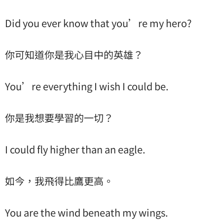
Did you ever know that you’re my hero?
你可知道你是我心目中的英雄？
You’re everything I wish I could be.
你是我想要學習的一切？
I could fly higher than an eagle.
如今，我飛得比鷹更高。
You are the wind beneath my wings.