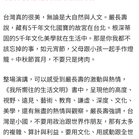
台灣真的很美，無論是大自然與人文。嚴長壽
說，藏有5千年文化國寶的故宮在台北。根深蒂
固的5千年文化美學就在生活中。那是你我都不
該忘掉的事，如元宵節，父母跟小孩一起手作燈
籠。中秋節賞月，不要只是烤肉。
整場演講，可以感受到嚴長壽的激動與熱情，
《我所嚮往的生活文明》書中，呈現他的高度、
視野、遠見、藝術、教育、謙虛、深度、文化、
美學，還有無盡的熱情與觀察。嚴長壽強調，台
灣是小國，不要用政治跟世界作朋友，那有太多
的複雜、算計與利益。要用文化、用感動跟全世