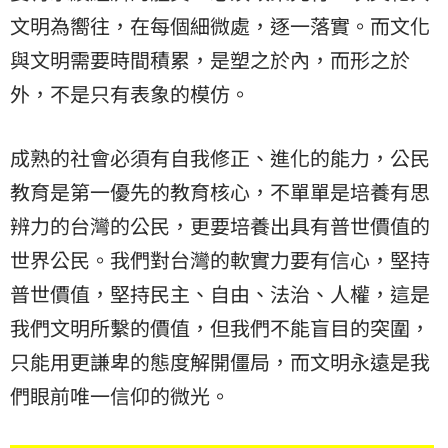
文明為嚮往，在每個細微處，逐一落實。而文化
與文明需要時間積累，是塑之於內，而形之於
外，不是只有表象的模仿。
成熟的社會必須有自我修正、進化的能力，公民
教育是第一優先的教育核心，不單單是培養有思
辨力的台灣的公民，更要培養出具有普世價值的
世界公民。我們對台灣的軟實力要有信心，堅持
普世價值，堅持民主、自由、法治、人權，這是
我們文明所繫的價值，但我們不能盲目的突圍，
只能用更謙卑的態度解開僵局，而文明永遠是我
們眼前唯一信仰的微光。