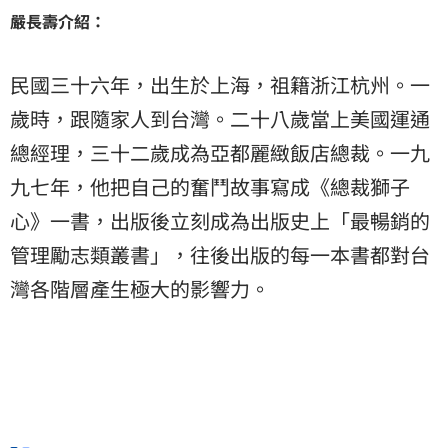
嚴長壽介紹：
民國三十六年，出生於上海，祖籍浙江杭州。一
歲時，跟隨家人到台灣。二十八歲當上美國運通
總經理，三十二歲成為亞都麗緻飯店總裁。一九
九七年，他把自己的奮鬥故事寫成《總裁獅子
心》一書，出版後立刻成為出版史上「最暢銷的
管理勵志類叢書」，往後出版的每一本書都對台
灣各階層產生極大的影響力。