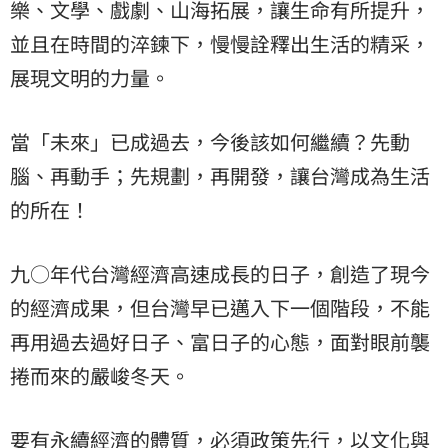
樂、文學、戲劇、山海拓展，讓生命有所提升，
並且在時間的淬鍊下，慢慢詮釋出生活的精采，
展現文明的力量。
當「未來」已成過去，今後該如何繼續？先動
腦、再動手；先規劃，再開發，讓台灣成為生活
的所在！
九○年代台灣經濟高速成長的日子，創造了現今
的經濟成果，但台灣早已邁入下一個階段，不能
再用過去過好日子、富日子的心態，面對眼前襲
捲而來的嚴峻冬天。
要有永續經濟的體質，必須政策先行，以文化與