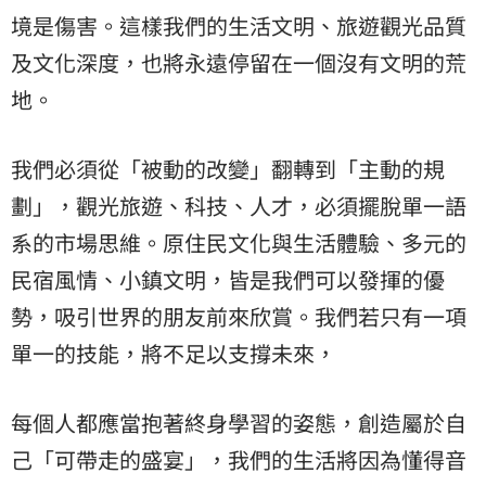
境是傷害。這樣我們的生活文明、旅遊觀光品質
及文化深度，也將永遠停留在一個沒有文明的荒
地。
我們必須從「被動的改變」翻轉到「主動的規
劃」，觀光旅遊、科技、人才，必須擺脫單一語
系的市場思維。原住民文化與生活體驗、多元的
民宿風情、小鎮文明，皆是我們可以發揮的優
勢，吸引世界的朋友前來欣賞。我們若只有一項
單一的技能，將不足以支撐未來，
每個人都應當抱著終身學習的姿態，創造屬於自
己「可帶走的盛宴」，我們的生活將因為懂得音