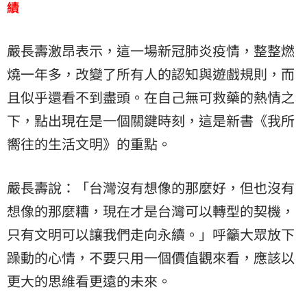
續
嚴長壽激昂表示，這一場新冠肺炎疫情，整整燃
燒一年多，改變了所有人的認知與遊戲規則，而
且似乎還看不到盡頭。在自己無可救藥的熱情之
下，點出現在是一個關鍵時刻，這是新書《我所
嚮往的生活文明》的重點。
嚴長壽說：「台灣沒有想像的那麼好，但也沒有
想像的那麼糟，現在才是台灣可以轉型的契機，
只有文明可以讓我們走向永續。」呼籲大眾放下
躁動的心情，不要只用一個價值觀來看，應該以
更大的思維看更遠的未來。