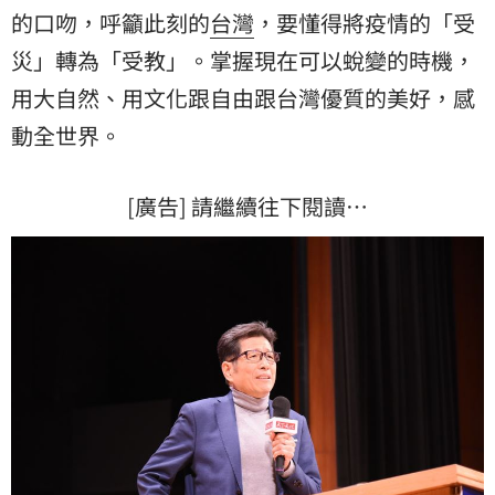
的口吻，呼籲此刻的
台灣
，要懂得將疫情的「受
災」轉為「受教」。掌握現在可以蛻變的時機，
用大自然、用文化跟自由跟台灣優質的美好，感
動全世界。
[廣告] 請繼續往下閱讀…