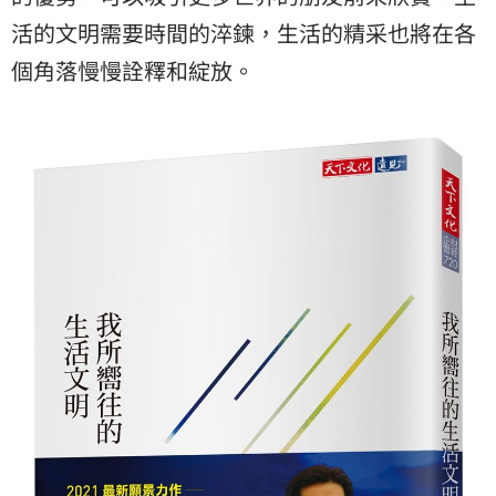
活的文明需要時間的淬鍊，生活的精采也將在各
個角落慢慢詮釋和綻放。