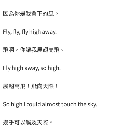
因為你是我翼下的風。
Fly, fly, fly high away.
飛啊，你讓我展翅高飛。
Fly high away, so high.
展翅高飛！飛向天際！
So high I could almost touch the sky.
幾乎可以觸及天際。