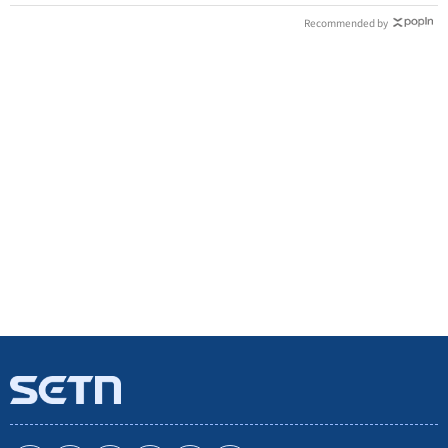
Recommended by