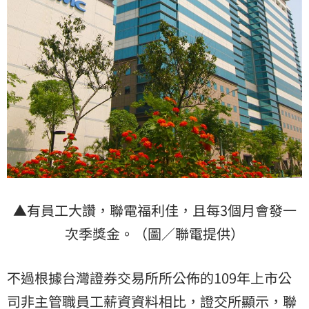
▲有員工大讚，聯電福利佳，且每3個月會發一
次季獎金。（圖／聯電提供）
不過根據台灣證券交易所所公佈的109年上市公
司非主管職員工薪資資料相比，證交所顯示，聯