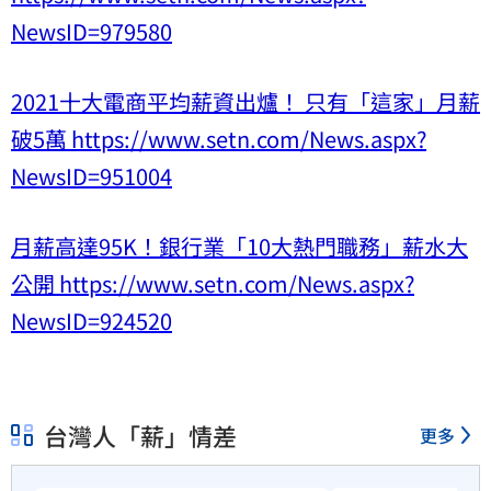
NewsID=979580
2021十大電商平均薪資出爐！ 只有「這家」月薪
破5萬 https://www.setn.com/News.aspx?
NewsID=951004
月薪高達95K！銀行業「10大熱門職務」薪水大
公開 https://www.setn.com/News.aspx?
NewsID=924520
台灣人「薪」情差
更多