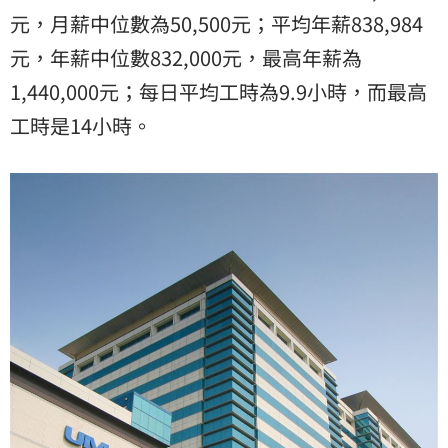
元，月薪中位數為50,500元；平均年薪838,984
元，年薪中位數832,000元，最高年薪為
1,440,000元；每日平均工時為9.9小時，而最高
工時是14小時。