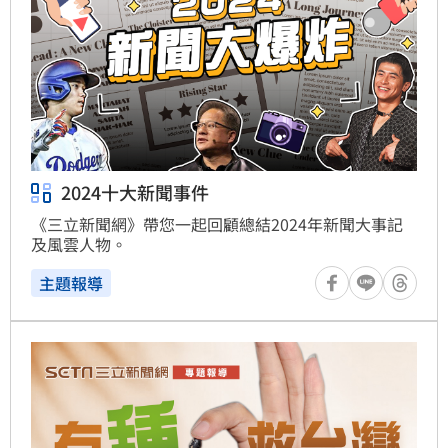
2024十大新聞事件
《三立新聞網》帶您一起回顧總結2024年新聞大事記
及風雲人物。
主題報導