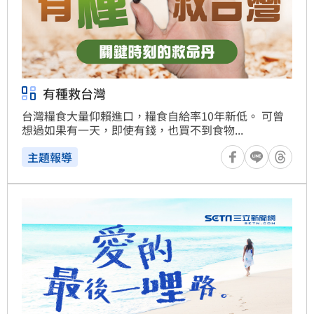
有種救台灣
台灣糧食大量仰賴進口，糧食自給率10年新低。 可曾
想過如果有一天，即使有錢，也買不到食物...
主題報導