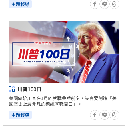
主題報導
川普100日
美國總統川普在1月的就職典禮前夕，矢言要創造「美
國歷史上最非凡的總統就職百日」。
主題報導