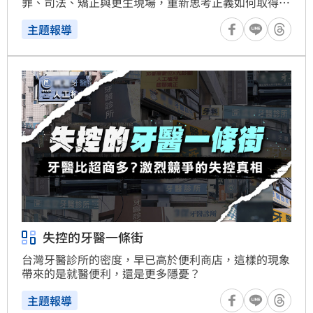
罪、司法、矯正與更生現場，重新思考正義如何取得平
衡。
主題報導
失控的牙醫一條街
台灣牙醫診所的密度，早已高於便利商店，這樣的現象
帶來的是就醫便利，還是更多隱憂？
主題報導