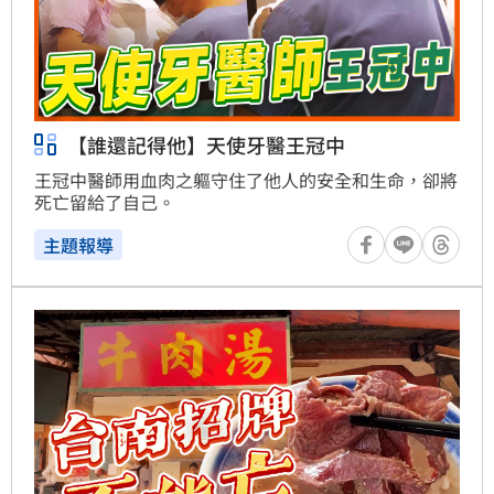
【誰還記得他】天使牙醫王冠中
王冠中醫師用血肉之軀守住了他人的安全和生命，卻將
死亡留給了自己。
主題報導