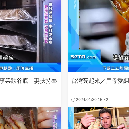
事業跌谷底 妻扶持奉
台灣亮起來／用母愛調
2024/01/30 15:42