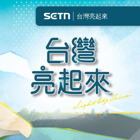
台灣亮起來
台灣亮起來