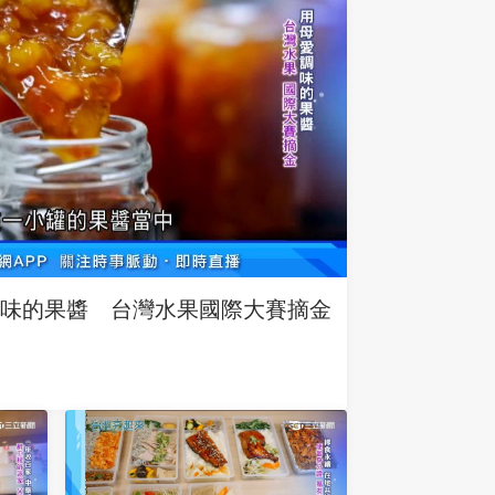
味的果醬 台灣水果國際大賽摘金