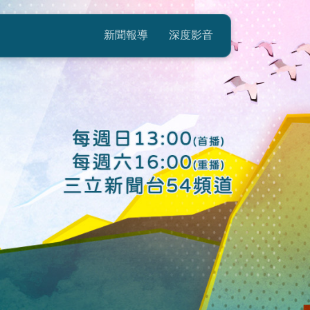
新聞報導
深度影音