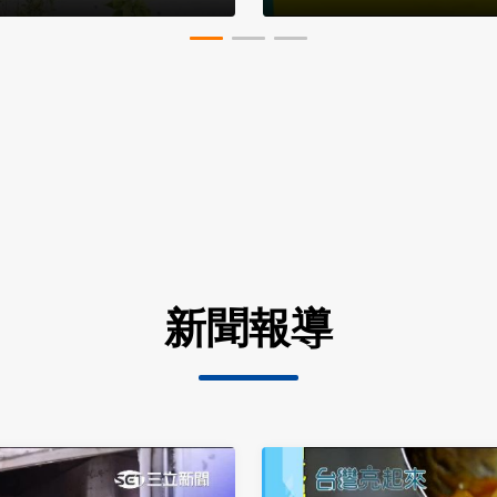
在海中找自由
新聞報導