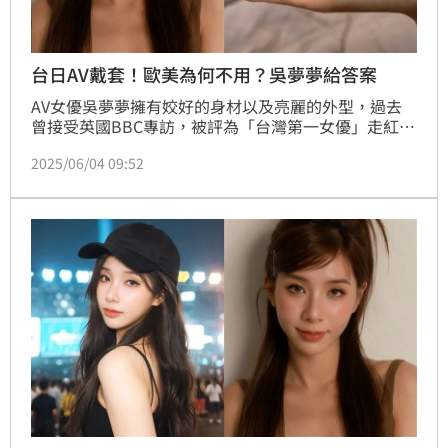
台日AV戴套！歐美為何不用？吳夢夢給答案
AV女優吳夢夢擁有姣好的身材以及亮麗的外型，過去
曾接受英國BBC專訪，被評為「台灣第一女優」走紅，
入行8年的她，已累積超過150部作品，時常會在社群
2025/06/04 09:52
中分享業界的秘辛而引發大家關注。吳夢夢近日被網友
問：「歐美片為啥男優都可以不戴套，日本或是台灣的
都會戴 ？」對此，她也給答案了。