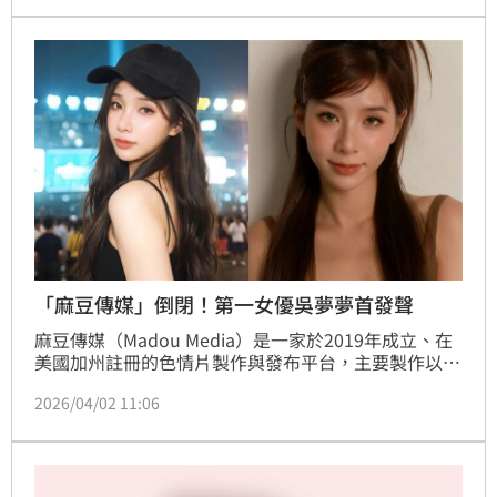
符大眾偏好、廣告過度植入，以及從業人員素質受限等
問題。他強調，演員身上過多刺青與廣告氾濫嚴重影響
觀看體驗。圤智雨預估，隨著「麻豆傳媒」關閉，失業
的成人片演員恐將面臨轉往個人付費平台，甚至轉向實
體性交易的轉行危
「麻豆傳媒」倒閉！第一女優吳夢夢首發聲
麻豆傳媒（Madou Media）是一家於2019年成立、在
美國加州註冊的色情片製作與發布平台，主要製作以華
語對白為主的成人影片，其特色在於使用中國用語、場
2026/04/02 11:06
景。沒想到麻豆傳媒今（2日）在社群發布「平台停止
營運的公告」，表示因產業環境的劇變與盜版侵權的無
奈，決定正式關閉相關服務。對此，「台灣第一女優」
吳夢夢首度在社群發文「也算是華語時代沒落的證
明」。