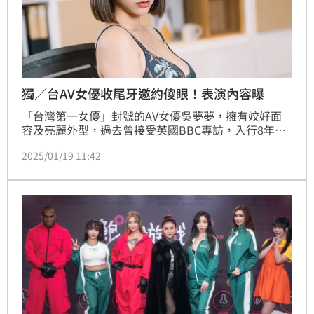
獨／台AV女優收尾牙邀約傻眼！表演內容曝
「台灣第一女優」封號的AV女優吳夢夢，擁有姣好面
容及亮麗外型，過去曾接受英國BBC專訪，入行8年的
她，已累積超過150部作品，平時除了會分享拍AV經
2025/01/19 11:42
歷，同時也經常在社群分享日常。最近她發文透露收到
尾牙表演邀約，對方甚至還要她報價，讓她感到相當意
外，「你確定？？？」。貼文曝光後，立即吸引網友朝
聖留言。