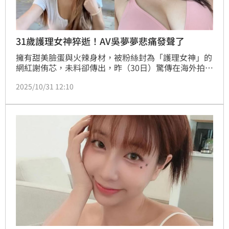
31歲護理女神猝逝！AV吳夢夢悲痛發聲了
擁有甜美臉蛋與火辣身材，被粉絲封為「護理女神」的
網紅謝侑芯，未料卻傳出，昨（30日）驚傳在海外拍攝
期間突發意外離世，享年31歲，噩耗震驚各界。同為網
2025/10/31 12:10
紅界好友的吳夢夢也在 Threads 上轉發貼文悼念：
「R.I.P.」，不捨之情溢於言表。記者林汝珊