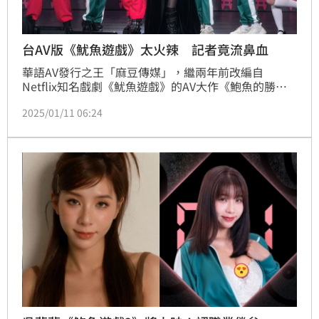
台AV版《魷魚遊戲》太火辣 記者竟流鼻血
華語AV發行之王「麻豆傳媒」，繼兩年前改編自
Netflix知名戲劇《魷魚遊戲》的AV大作《鮑魚的勝
利》後，推出AV系列續作《鮑魚遊戲2》，更邀請曾參
2025/01/11 06:24
與《AV帝王2》演出的日裔AV女神Rae Lil Black跨海來
台參戰。今（11）日舉辦記者會，沒想到在現場活動進
行到一半時，現場竟有攝影疑似太熱情血脈賁張，導致
鼻血直流，用了整整一張衛生紙還擦不完鼻血，火辣程
度非常驚人。林汝珊