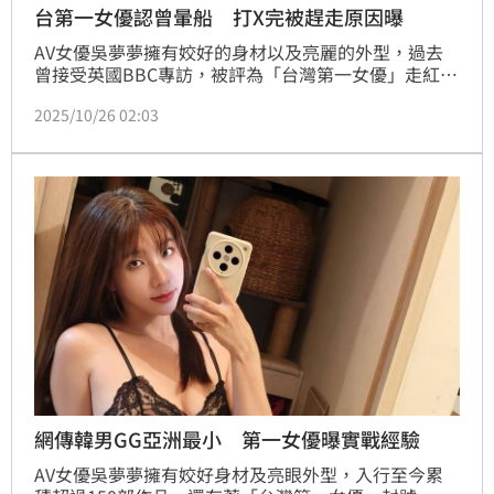
台第一女優認曾暈船 打X完被趕走原因曝
AV女優吳夢夢擁有姣好的身材以及亮麗的外型，過去
曾接受英國BBC專訪，被評為「台灣第一女優」走紅，
入行多年的她也累積不少作品。近日，吳夢夢在社群中
2025/10/26 02:03
分享一段對男生暈船的離奇經驗，不只提到對方帶其他
女生看夜景是她付款，還透露有次發生關係後竟直接被
趕走，讓許多粉絲相當心疼。蔡佩伶報導
網傳韓男GG亞洲最小 第一女優曝實戰經驗
AV女優吳夢夢擁有姣好身材及亮眼外型，入行至今累