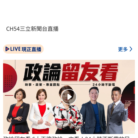
CH54三立新聞台直播
現正直播
更多