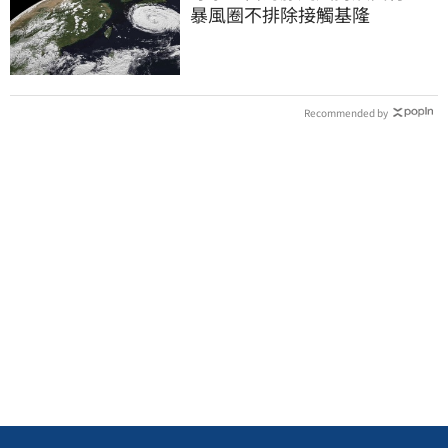
暴風圈不排除接觸基隆
Recommended by