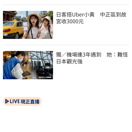
日客搭Uber小黃　中正區到故
宮收3000元
獨／機場連3年遇到　她：難怪
日本觀光強
現正直播