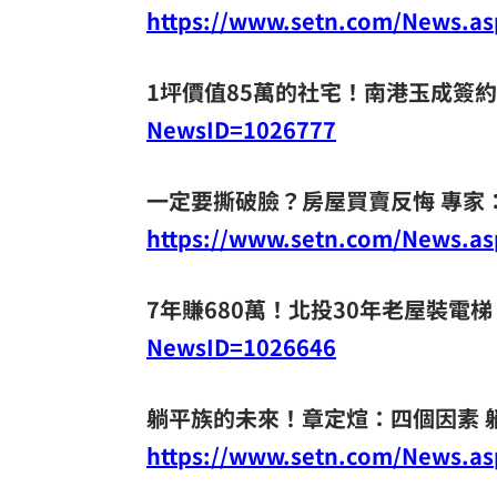
https://www.setn.com/News.a
1坪價值85萬的社宅！南港玉成簽約 
NewsID=1026777
一定要撕破臉？房屋買賣反悔 專家
https://www.setn.com/News.a
7年賺680萬！北投30年老屋裝電梯
NewsID=1026646
躺平族的未來！章定煊：四個因素 
https://www.setn.com/News.a