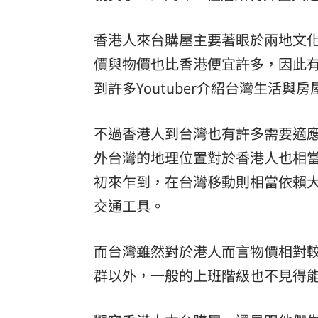
香港人來台購屋主要著眼於兩地文
價與物價也比香港便宜許多，因此
到許多Youtuber介紹台灣生活與
不過香港人到台灣也有許多需要適
外台灣的地理位置對於香港人也相
初來乍到，在台灣移動則相當依賴
交通工具。
而台灣雖然對於港人而言物價相對
群以外，一般的上班階級也不見得