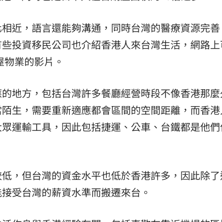
化相近，語言還能夠溝通，同時台灣的醫療資源完善
有些投資移民公司也介紹香港人來台灣生活，網路上
房屋物業的影片。
應的地方，包括台灣許多餐廳經營時段不像香港那麼
當陌生，需要重新適應都會區間的空間距離，而香港
大眾運輸工具，因此包括捷運、公車、台鐵都是他們
較低，但台灣的資金水平也低於香港許多，因此除了
能接受台灣的薪資水準而搬遷來台。