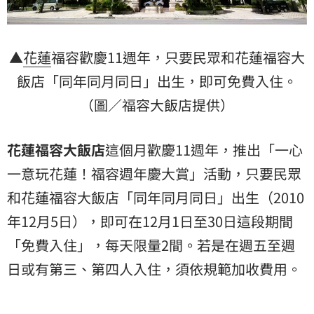
▲
花蓮
福容歡慶11週年，只要民眾和花蓮福容大
飯店「同年同月同日」出生，即可免費入住。
（圖／福容大飯店提供）
花蓮福容大飯店
這個月歡慶11週年，推出「一心
一意玩花蓮！福容週年慶大賞」活動，只要民眾
和花蓮福容大飯店「同年同月同日」出生（2010
年12月5日），即可在12月1日至30日這段期間
「免費入住」，每天限量2間。若是在週五至週
日或有第三、第四人入住，須依規範加收費用。