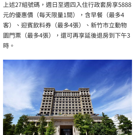
上述27組號碼，週日至週四入住行政套房享5888
元的優惠價（每天限量1間），含早餐（最多4
客）、迎賓飲料券（最多4張）、新竹市立動物
園門票（最多4張），還可再享延後退房到下午3
時。