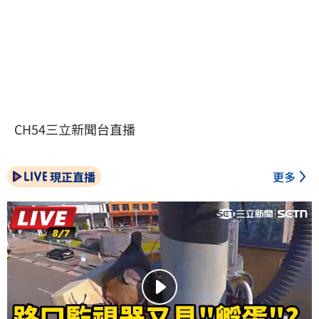
CH54三立新聞台直播
現正直播
更多