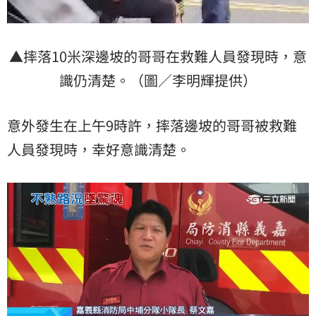
▲摔落10米深邊坡的哥哥在救難人員發現時，意
識仍清楚。（圖／李明輝提供）
意外發生在上午9時許，摔落邊坡的哥哥被救難
人員發現時，幸好意識清楚。