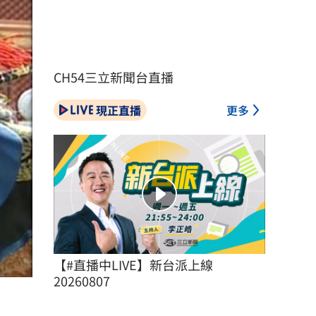
CH54三立新聞台直播
現正直播
更多
【#直播中LIVE】新台派上線 
20260807