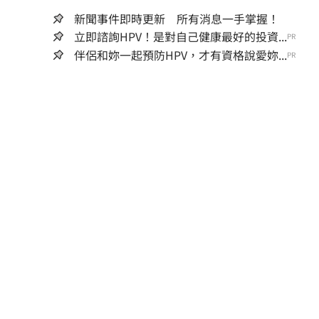
新聞事件即時更新 所有消息一手掌握！
立即諮詢HPV！是對自己健康最好的投資...
PR
伴侶和妳一起預防HPV，才有資格說愛妳...
PR