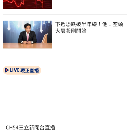
下週恐跌破半年線！他：空頭
大屠殺剛開始
現正直播
CH54三立新聞台直播