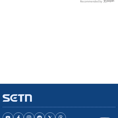
Recommended by