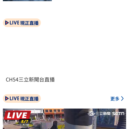
現正直播
CH54三立新聞台直播
現正直播
更多