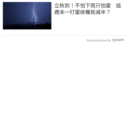
立秋到！不怕下雨只怕雷 這
週末一打雷收穫就減半？
Recommended by