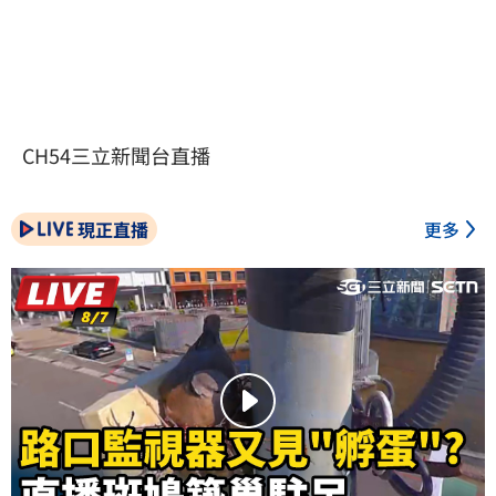
CH54三立新聞台直播
現正直播
更多