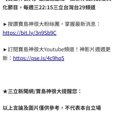
化節目，每週三22:15三立台灣台29頻道
►按讚寶島神很大粉絲團，掌握最新消息：
https://bit.ly/3n9Sb9C
►訂閱寶島神很大Youtube頻道！神影片週週更
新：
https://pse.is/4c9hq5
★三立新聞網/寶島神很大提醒您：
以上言論及圖片僅供參考，不代表本台立場