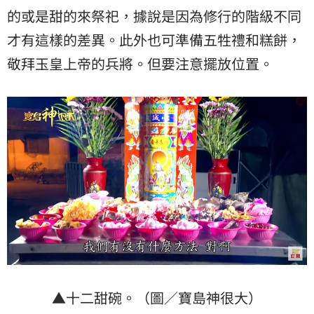
的或是甜的來祭祀，據說是因為修行的階級不同
才有這樣的差異。此外也可準備五牲禮和糕餅，
敬拜玉皇上帝的兵將。但要注意擺放位置。
▲十二甜碗。（圖／寶島神很大）