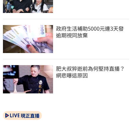
政府生活補助5000元連3天發 
逾期視同放棄
肥大叔猝逝前為何堅持直播？
網悲曝這原因
現正直播