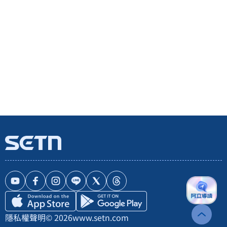
隱私權聲明
© 2026
www.setn.com