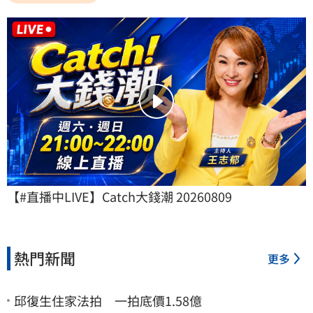
【#直播中LIVE】Catch大錢潮 20260809
熱門新聞
更多
邱復生住家法拍 一拍底價1.58億