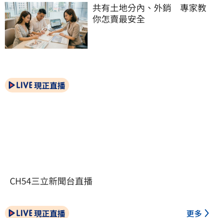
共有土地分內、外銷　專家教
你怎賣最安全
現正直播
CH54三立新聞台直播
現正直播
更多