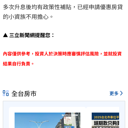
多次升息後均有政策性補貼，已經申請優惠房貸
的小資族不用擔心。
▲ 三立新聞網提醒您：
內容僅供參考，投資人於決策時應審慎評估風險，並就投資
結果自行負責。
全台房市
更多