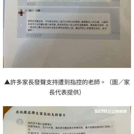
▲許多家長發聲支持遭到指控的老師。（圖／家
長代表提供）