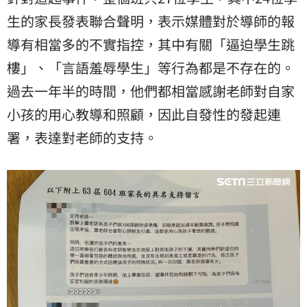
生的家長發表聯合聲明，表示媒體對於導師的報
導有相當多的不實指控，其中有關「逼迫學生跳
樓」、「言語羞辱學生」等行為都是不存在的。
過去一年半的時間，他們都相當感謝老師對自家
小孩的用心教導和照顧，因此自發性的發起連
署，表達對老師的支持。