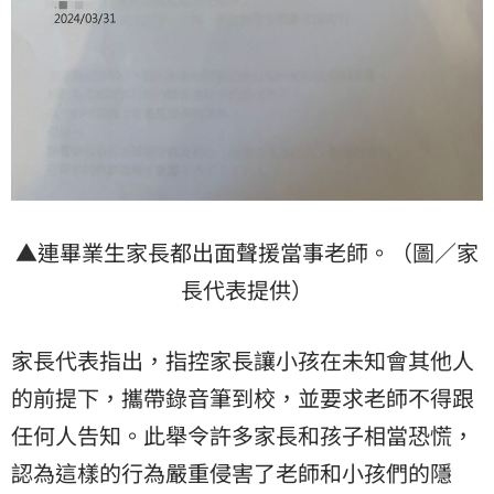
▲連畢業生家長都出面聲援當事老師。（圖／家
長代表提供）
家長代表指出，指控家長讓小孩在未知會其他人
的前提下，攜帶錄音筆到校，並要求老師不得跟
任何人告知。此舉令許多家長和孩子相當恐慌，
認為這樣的行為嚴重侵害了老師和小孩們的隱