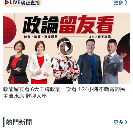
現正直播
更多
政論留友看 6大王牌政論一次看！24小時不斷電的民
主流水席 歡迎入座
熱門新聞
更多