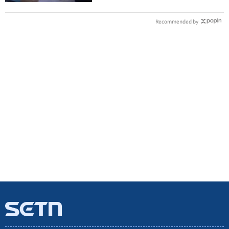
Recommended by