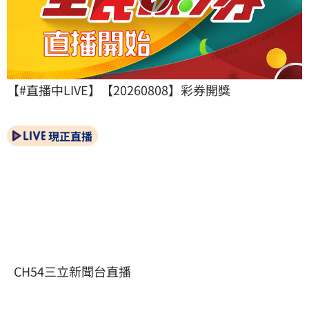
【#直播中LIVE】【20260808】彩券開獎
現正直播
CH54三立新聞台直播