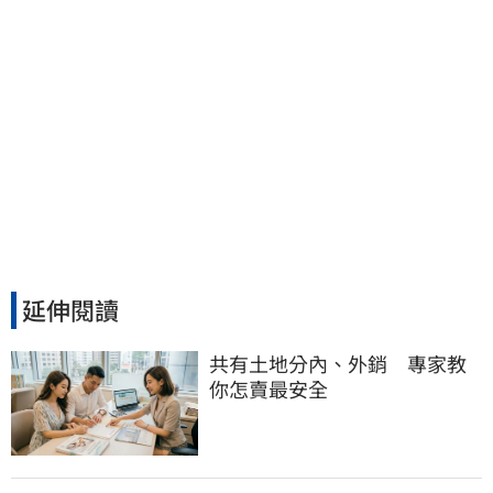
延伸閱讀
共有土地分內、外銷　專家教
你怎賣最安全