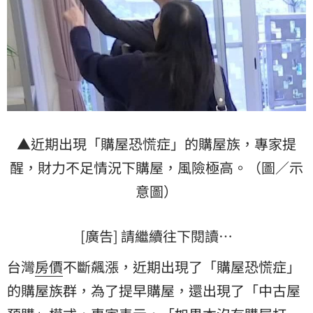
▲近期出現「購屋恐慌症」的購屋族，專家提
醒，財力不足情況下購屋，風險極高。（圖／示
意圖）
[廣告] 請繼續往下閱讀…
台灣
房價
不斷飆漲，近期出現了「購屋恐慌症」
的購屋族群，為了提早購屋，還出現了「中古屋