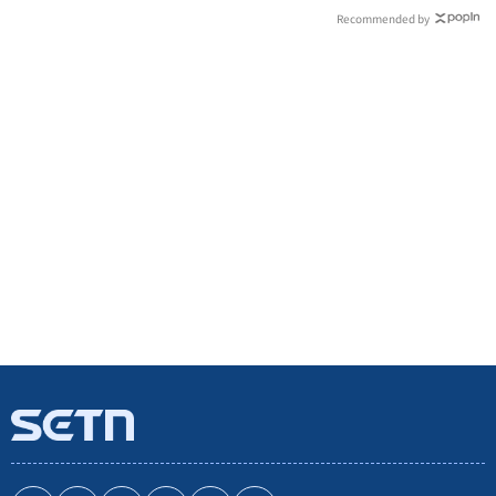
Recommended by