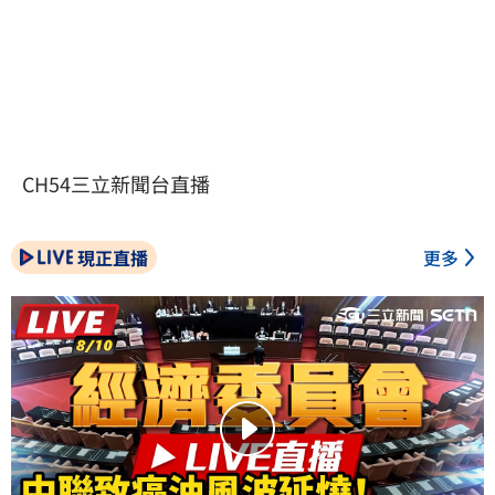
CH54三立新聞台直播
現正直播
更多