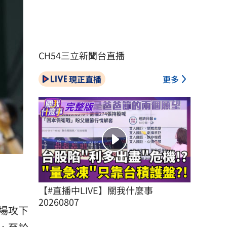
CH54三立新聞台直播
現正直播
更多
【#直播中LIVE】關我什麼事 
20260807
場攻下