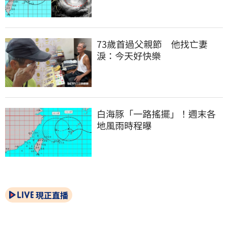
73歲首過父親節　他找亡妻
淚：今天好快樂
白海豚「一路搖擺」！週末各
地風雨時程曝
現正直播