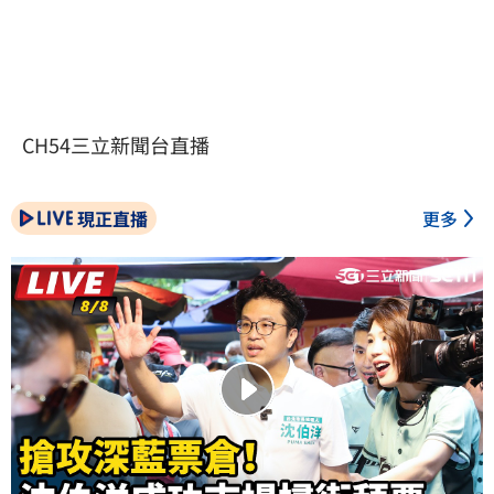
CH54三立新聞台直播
現正直播
更多