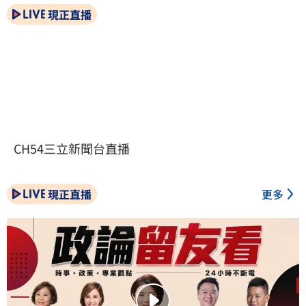
現正直播
CH54三立新聞台直播
現正直播
更多