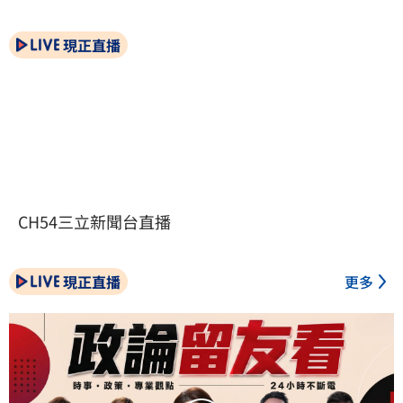
現正直播
CH54三立新聞台直播
現正直播
更多