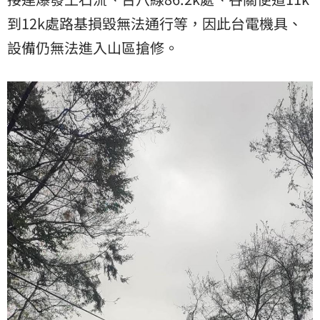
到12k處路基損毀無法通行等，因此台電機具、
設備仍無法進入山區搶修。