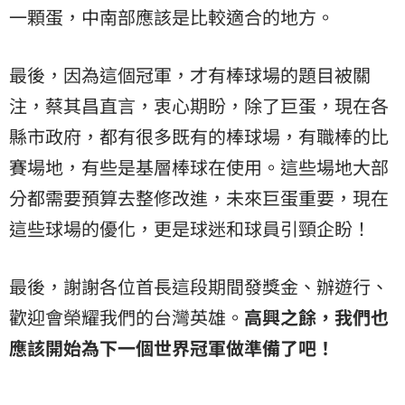
一顆蛋，中南部應該是比較適合的地方。
最後，因為這個冠軍，才有棒球場的題目被關
注，蔡其昌直言，衷心期盼，除了巨蛋，現在各
縣市政府，都有很多既有的棒球場，有職棒的比
賽場地，有些是基層棒球在使用。這些場地大部
分都需要預算去整修改進，未來巨蛋重要，現在
這些球場的優化，更是球迷和球員引頸企盼！
最後，謝謝各位首長這段期間發獎金、辦遊行、
歡迎會榮耀我們的台灣英雄。
高興之餘，我們也
應該開始為下一個世界冠軍做準備了吧！