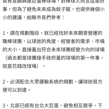
長有意願興建巨蛋棒球場，對棒球人而言這是好
事，但為了避免未來成為蚊子館，也提供幾個小
小的建議，給縣市長們參考：
1、請在規劃階段，就已經找好未來願意營運的
職棒球團，以球迷的角度、經營者的需求、市場
的大小、直接蓋出符合未來球團經營方向的球場
（過去都是球團接手政府蓋的球場的第一件事，
就是花錢改球場）。
2、必須配合大眾運輸系統的規劃，讓球迷很方
便可以到達。
3、北部已經有台北大巨蛋，避免相互競爭，下