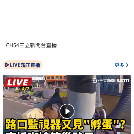
CH54三立新聞台直播
現正直播
更多