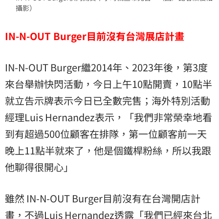
攝影）
IN-N-OUT Burger目前沒有台灣展店計畫
IN-N-OUT Burger繼2014年、2023年後，第3度
來台舉辦快閃活動，今日上午10點開賣，10點半
就立告示牌表示今日已全數完售；海外特別活動
經理Luis Hernandez表示，「我們非常榮幸地看
到有超過500位顧客在排隊，第一位顧客前一天
晚上11點半就來了，他是個鐵桿粉絲，所以我跟
他聊得很開心」
雖然 IN-N-OUT Burger目前沒有在台灣開店計
畫，不過Luis Hernandez透露「我們已經來台北