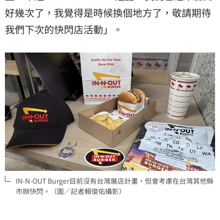
好幾次了，我覺得是時候換個地方了，敬請期待
我們下次的快閃店活動」。
IN-N-OUT Burger目前沒有台灣展店計畫，但會考慮在台灣其他縣
市辦快閃。（圖／記者賴俊佑攝影）