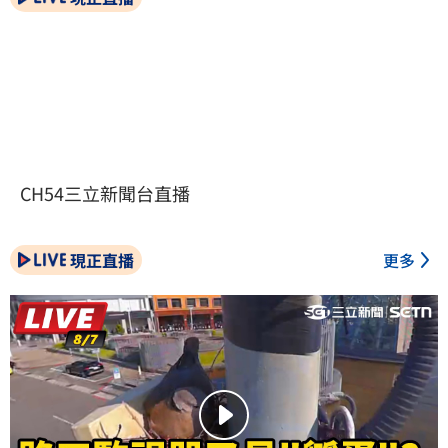
CH54三立新聞台直播
現正直播
更多