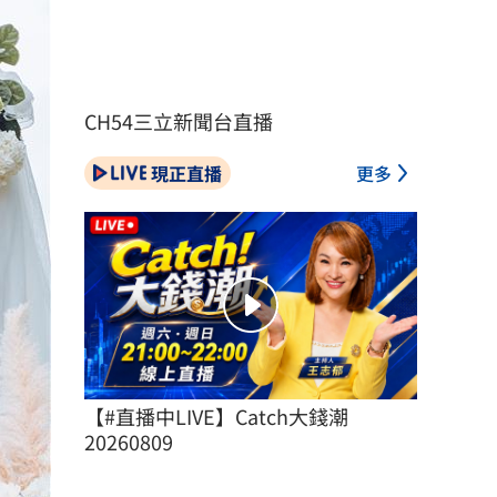
CH54三立新聞台直播
現正直播
更多
【#直播中LIVE】Catch大錢潮 
20260809