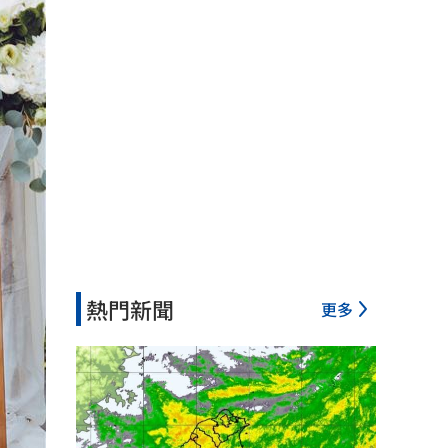
熱門新聞
更多