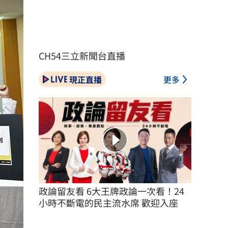
CH54三立新聞台直播
現正直播
更多
政論留友看 6大王牌政論一次看！24
小時不斷電的民主流水席 歡迎入座