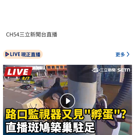
CH54三立新聞台直播
現正直播
更多