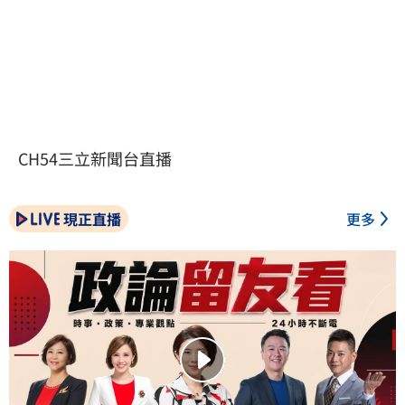
CH54三立新聞台直播
現正直播
更多