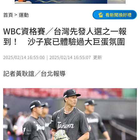
首頁
運動
看新聞換好禮
WBC資格賽／台灣先發人選之一報
到！ 沙子宸已體驗過大巨蛋氛圍
2025/02/14 16:55:00
2025/02/14 16:55:07
更新
記者黃耿誼／台北報導