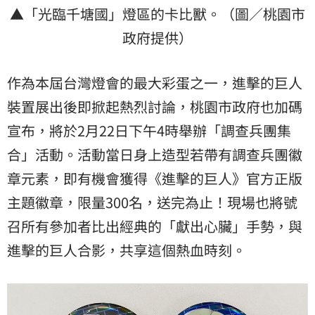
▲「光臨千塘國」燈區的卡比獸。（圖／桃園市
政府提供）
作為本屆台灣燈會的最大彩蛋之一，進擊的巨人
裝置展出後即掀起熱烈討論，桃園市政府也加碼
宣布，將於2月22日下午4時舉辦「調查兵團集
合」活動。活動當日身上造型若帶有調查兵團徽
章元素，即有機會獲得《進擊的巨人》官方正版
主題徽章，限量300名，送完為止！現場也將號
召所有參加者比出經典的「獻出心臟」手勢，與
進擊的巨人合影，共享這個熱血時刻。