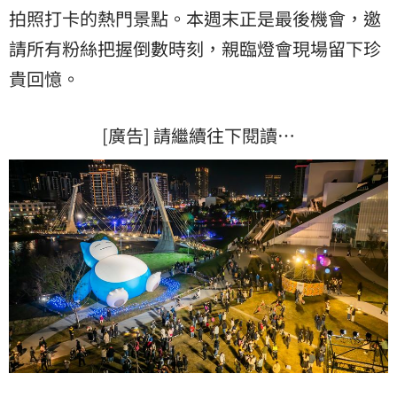
拍照打卡的熱門景點。本週末正是最後機會，邀
請所有粉絲把握倒數時刻，親臨燈會現場留下珍
貴回憶。
[廣告] 請繼續往下閱讀…