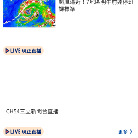
颱風逼近！7地區明午前達停班
課標準
現正直播
CH54三立新聞台直播
現正直播
更多