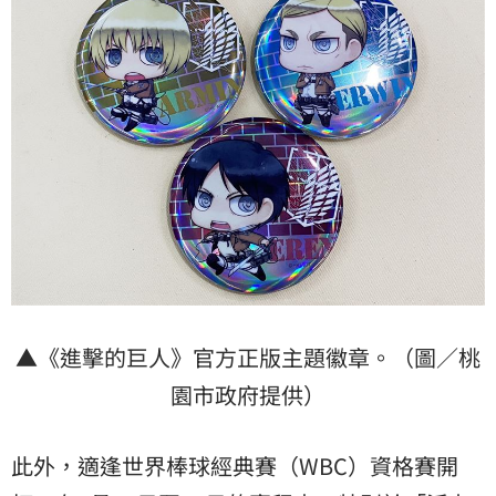
▲《進擊的巨人》官方正版主題徽章。（圖／桃
園市政府提供）
此外，適逢世界棒球經典賽（WBC）資格賽開