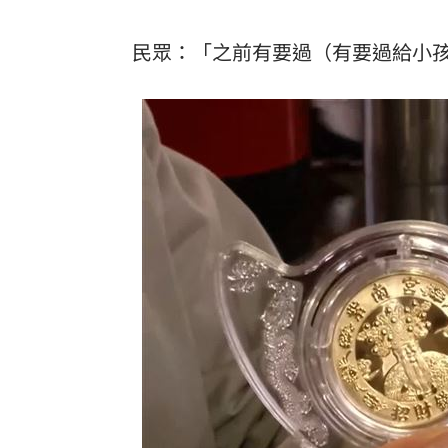
民眾：「之前有要過（有要過給小