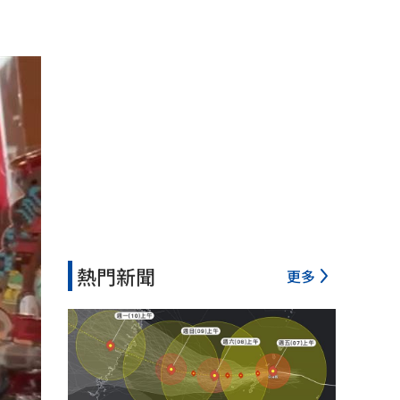
熱門新聞
更多