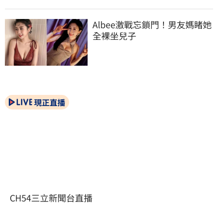
Albee激戰忘鎖門！男友媽睹她
全裸坐兒子
現正直播
CH54三立新聞台直播