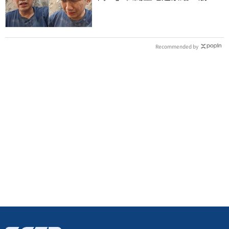
潰：不接受漫天要價
Recommended by